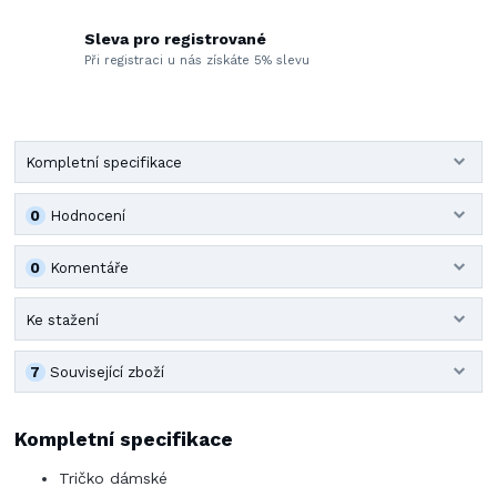
Sleva pro registrované
Při registraci u nás získáte 5% slevu
Kompletní specifikace
0
Hodnocení
0
Komentáře
Ke stažení
7
Související zboží
Kompletní specifikace
Tričko dámské