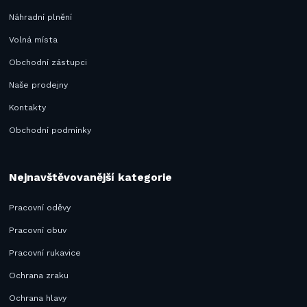
Náhradní plnění
Volná místa
Obchodní zástupci
Naše prodejny
Kontakty
Obchodní podmínky
Nejnavštěvovanější kategorie
Pracovní oděvy
Pracovní obuv
Pracovní rukavice
Ochrana zraku
Ochrana hlavy