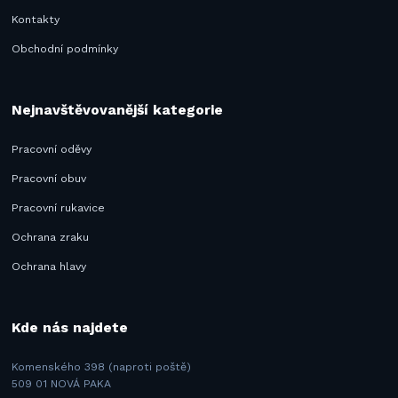
Kontakty
Obchodní podmínky
Nejnavštěvovanější kategorie
Pracovní oděvy
Pracovní obuv
Pracovní rukavice
Ochrana zraku
Ochrana hlavy
Kde nás najdete
Komenského 398 (naproti poště)
509 01 NOVÁ PAKA