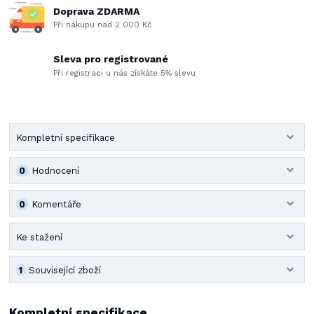
Doprava ZDARMA
Při nákupu nad 2 000 Kč
Sleva pro registrované
Při registraci u nás získáte 5% slevu
Kompletní specifikace
0
Hodnocení
0
Komentáře
Ke stažení
1
Související zboží
Kompletní specifikace