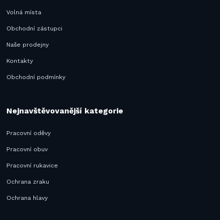
Volná místa
Obchodní zástupci
Naše prodejny
Kontakty
Obchodní podmínky
Nejnavštěvovanější kategorie
Pracovní oděvy
Pracovní obuv
Pracovní rukavice
Ochrana zraku
Ochrana hlavy