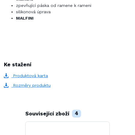
zpevňující páska od ramene k rameni
silikonová úprava
MALFINI
Ke stažení
Produktová karta
Rozměry produktu
Související zboží
4