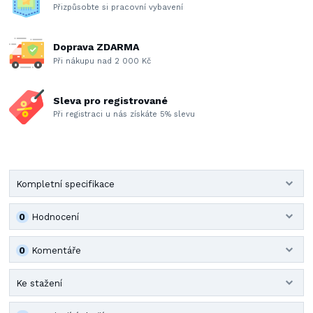
Přizpůsobte si pracovní vybavení
Doprava ZDARMA
Při nákupu nad 2 000 Kč
Sleva pro registrované
Při registraci u nás získáte 5% slevu
Kompletní specifikace
0
Hodnocení
0
Komentáře
Ke stažení