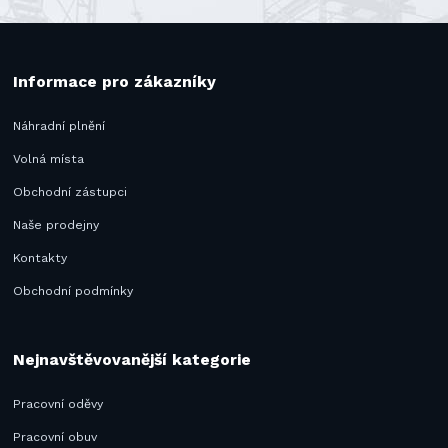
Informace pro zákazníky
Náhradní plnění
Volná místa
Obchodní zástupci
Naše prodejny
Kontakty
Obchodní podmínky
Nejnavštěvovanější kategorie
Pracovní oděvy
Pracovní obuv