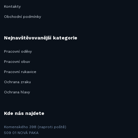
Kontakty
Obchodní podmínky
Nejnavštěvovanější kategorie
Pracovní oděvy
Pracovní obuv
Pracovní rukavice
Ochrana zraku
Ochrana hlavy
Kde nás najdete
Komenského 398 (naproti poště)
509 01 NOVÁ PAKA