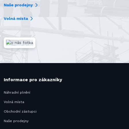
Naše prodejny
Volná místa
Informace pro zákazníky
Náhradní plnění
Volná místa
Obchodní zástupci
Naše prodejny