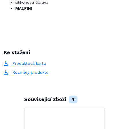
silikonová úprava
MALFINI
Ke stažení
Produktová karta
Rozměry produktu
Související zboží
4