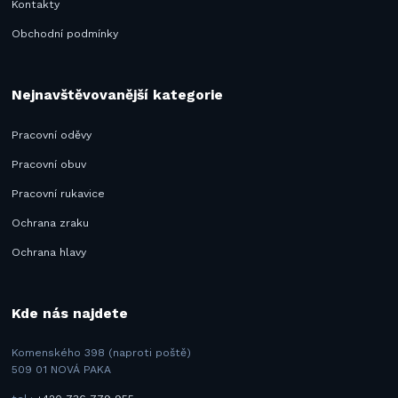
Kontakty
Obchodní podmínky
Nejnavštěvovanější kategorie
Pracovní oděvy
Pracovní obuv
Pracovní rukavice
Ochrana zraku
Ochrana hlavy
Kde nás najdete
Komenského 398 (naproti poště)
509 01 NOVÁ PAKA