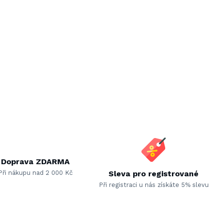
Doprava ZDARMA
Při nákupu nad 2 000 Kč
Sleva pro registrované
Při registraci u nás získáte 5% slevu