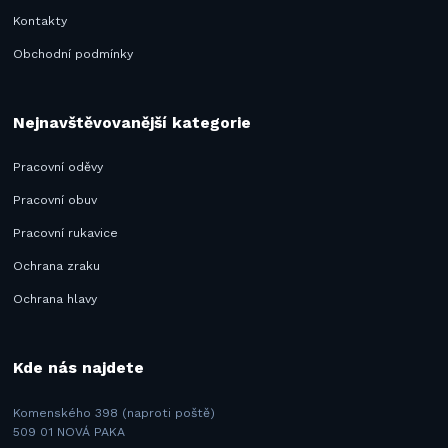
Kontakty
Obchodní podmínky
Nejnavštěvovanější kategorie
Pracovní oděvy
Pracovní obuv
Pracovní rukavice
Ochrana zraku
Ochrana hlavy
Kde nás najdete
Komenského 398 (naproti poště)
509 01 NOVÁ PAKA