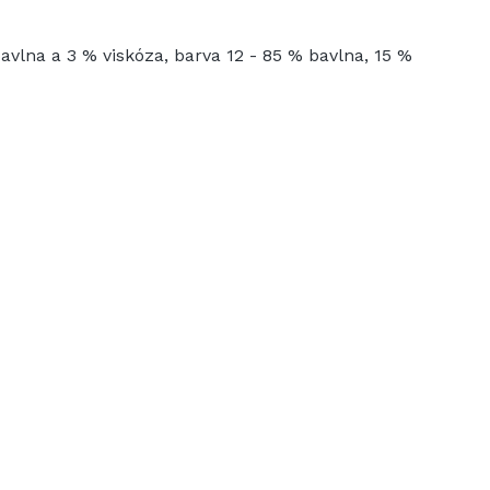
bavlna a 3 % viskóza, barva 12 - 85 % bavlna, 15 %