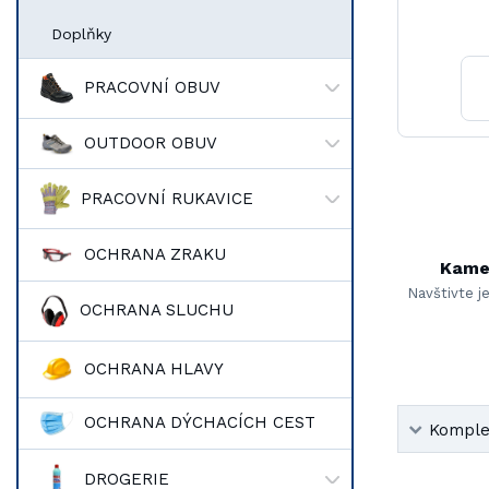
Doplňky
PRACOVNÍ OBUV
OUTDOOR OBUV
PRACOVNÍ RUKAVICE
OCHRANA ZRAKU
Kame
Navštivte j
OCHRANA SLUCHU
OCHRANA HLAVY
OCHRANA DÝCHACÍCH CEST
Komplet
DROGERIE