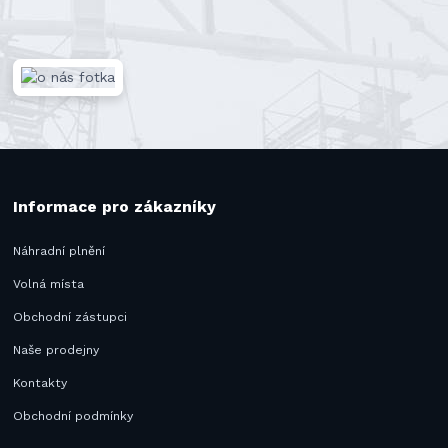
Informace pro zákazníky
Náhradní plnění
Volná místa
Obchodní zástupci
Naše prodejny
Kontakty
Obchodní podmínky