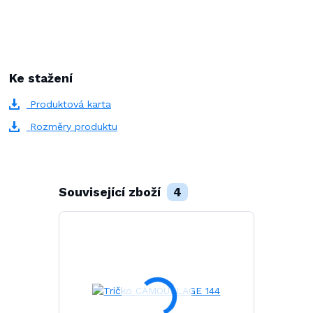
Ke stažení
Produktová karta
Rozměry produktu
Související zboží
4