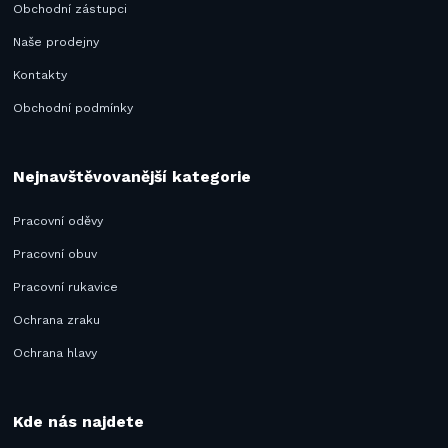
Obchodní zástupci
Naše prodejny
Kontakty
Obchodní podmínky
Nejnavštěvovanější kategorie
Pracovní oděvy
Pracovní obuv
Pracovní rukavice
Ochrana zraku
Ochrana hlavy
Kde nás najdete