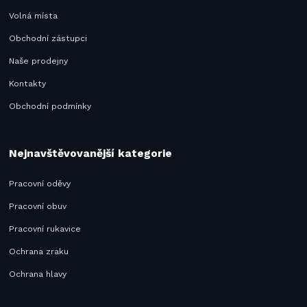
Volná místa
Obchodní zástupci
Naše prodejny
Kontakty
Obchodní podmínky
Nejnavštěvovanější kategorie
Pracovní oděvy
Pracovní obuv
Pracovní rukavice
Ochrana zraku
Ochrana hlavy