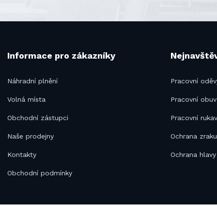
Informace pro zákazníky
Nejnavštěv
Náhradní plnění
Pracovní oděv
Volná místa
Pracovní obuv
Obchodní zástupci
Pracovní rukav
Naše prodejny
Ochrana zrak
Kontakty
Ochrana hlavy
Obchodní podmínky