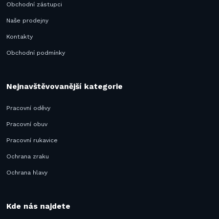
Obchodní zástupci
Naše prodejny
Kontakty
Obchodní podmínky
Nejnavštěvovanější kategorie
Pracovní oděvy
Pracovní obuv
Pracovní rukavice
Ochrana zraku
Ochrana hlavy
Kde nás najdete