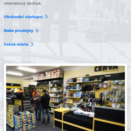
internetový obchod.
Obchodní zástupci
Naše prodejny
Volná místa