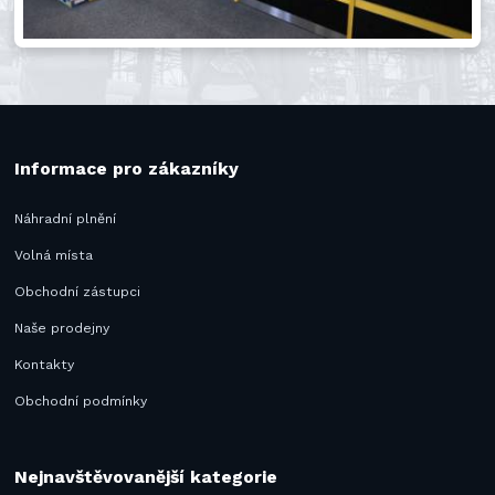
Informace pro zákazníky
Náhradní plnění
Volná místa
Obchodní zástupci
Naše prodejny
Kontakty
Obchodní podmínky
Nejnavštěvovanější kategorie