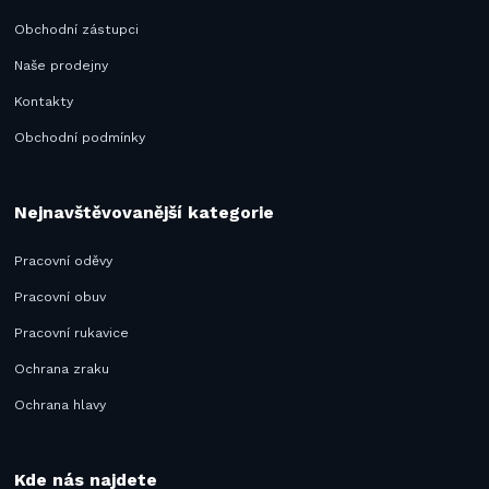
Obchodní zástupci
Naše prodejny
Kontakty
Obchodní podmínky
Nejnavštěvovanější kategorie
Pracovní oděvy
Pracovní obuv
Pracovní rukavice
Ochrana zraku
Ochrana hlavy
Kde nás najdete