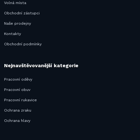
Volná místa
Obchodní zástupci
Naše prodejny
Kontakty
Obchodní podmínky
Nejnavštěvovanější kategorie
Pracovní oděvy
Pracovní obuv
Pracovní rukavice
Ochrana zraku
Ochrana hlavy