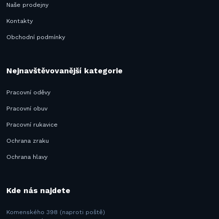
Naše prodejny
Kontakty
Obchodní podmínky
Nejnavštěvovanější kategorie
Pracovní oděvy
Pracovní obuv
Pracovní rukavice
Ochrana zraku
Ochrana hlavy
Kde nás najdete
Komenského 398 (naproti poště)