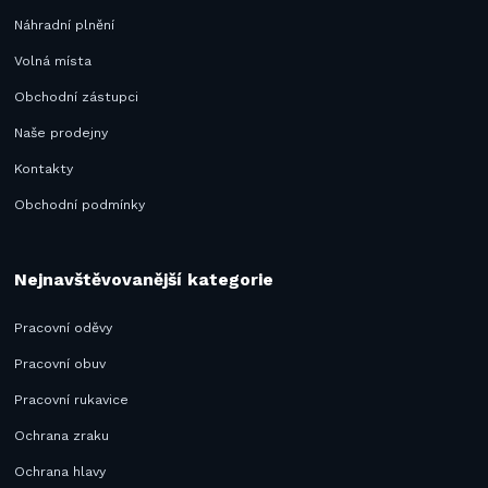
Náhradní plnění
Volná místa
Obchodní zástupci
Naše prodejny
Kontakty
Obchodní podmínky
Nejnavštěvovanější kategorie
Pracovní oděvy
Pracovní obuv
Pracovní rukavice
Ochrana zraku
Ochrana hlavy