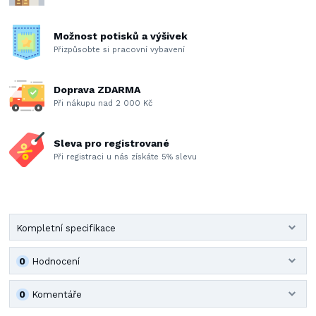
Možnost potisků a výšivek
Přizpůsobte si pracovní vybavení
Doprava ZDARMA
Při nákupu nad 2 000 Kč
Sleva pro registrované
Při registraci u nás získáte 5% slevu
Kompletní specifikace
0
Hodnocení
0
Komentáře