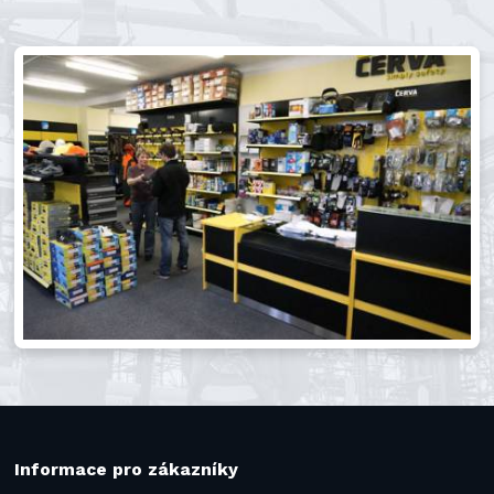
Informace pro zákazníky