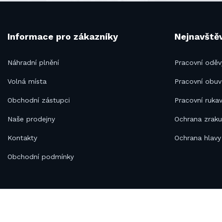
Informace pro zákazníky
Nejnavštěv
Náhradní plnění
Pracovní oděv
Volná místa
Pracovní obuv
Obchodní zástupci
Pracovní rukav
Naše prodejny
Ochrana zrak
Kontakty
Ochrana hlavy
Obchodní podmínky