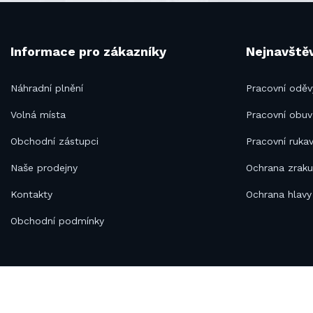
Informace pro zákazníky
Nejnavštěv
Náhradní plnění
Pracovní oděv
Volná místa
Pracovní obuv
Obchodní zástupci
Pracovní rukav
Naše prodejny
Ochrana zrak
Kontakty
Ochrana hlavy
Obchodní podmínky