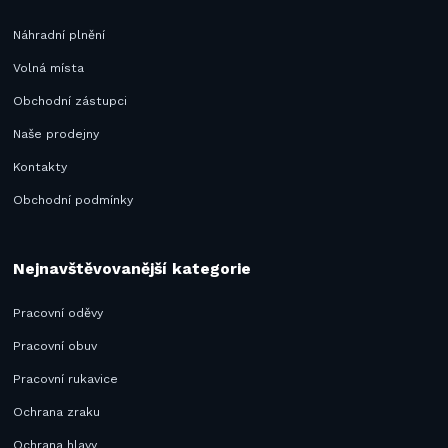
Náhradní plnění
Volná místa
Obchodní zástupci
Naše prodejny
Kontakty
Obchodní podmínky
Nejnavštěvovanější kategorie
Pracovní oděvy
Pracovní obuv
Pracovní rukavice
Ochrana zraku
Ochrana hlavy