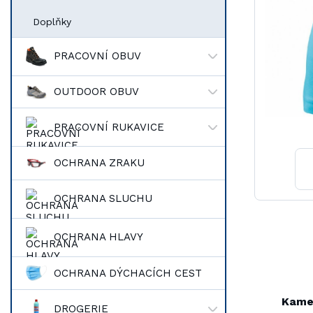
Doplňky
PRACOVNÍ OBUV
OUTDOOR OBUV
PRACOVNÍ RUKAVICE
OCHRANA ZRAKU
OCHRANA SLUCHU
OCHRANA HLAVY
OCHRANA DÝCHACÍCH CEST
Kame
DROGERIE