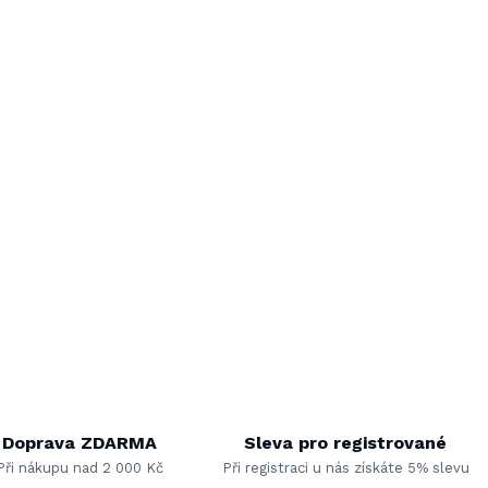
Doprava ZDARMA
Sleva pro registrované
Při nákupu nad 2 000 Kč
Při registraci u nás získáte 5% slevu