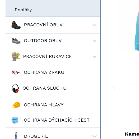
Doplňky
PRACOVNÍ OBUV
OUTDOOR OBUV
PRACOVNÍ RUKAVICE
OCHRANA ZRAKU
OCHRANA SLUCHU
OCHRANA HLAVY
OCHRANA DÝCHACÍCH CEST
Kame
DROGERIE