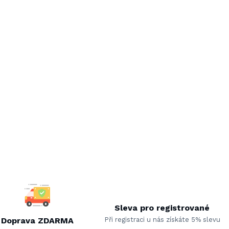
Sleva pro registrované
Doprava ZDARMA
Při registraci u nás získáte 5% slevu