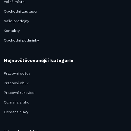
Volná místa
Obchodní zástupci
Naše prodejny
Kontakty
Obchodní podmínky
Nejnavštěvovanější kategorie
Pracovní oděvy
Pracovní obuv
Pracovní rukavice
Ochrana zraku
Ochrana hlavy