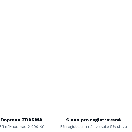
Doprava ZDARMA
Sleva pro registrované
Při nákupu nad 2 000 Kč
Při registraci u nás získáte 5% slevu