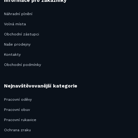
Informace pro zákazníky
Náhradní plnění
Volná místa
Obchodní zástupci
Naše prodejny
Kontakty
Obchodní podmínky
Nejnavštěvovanější kategorie
Pracovní oděvy
Pracovní obuv
Pracovní rukavice
Ochrana zraku