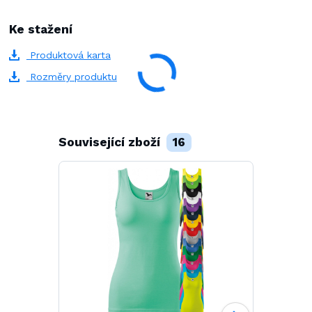
Ke stažení
Produktová karta
Rozměry produktu
Související zboží
16