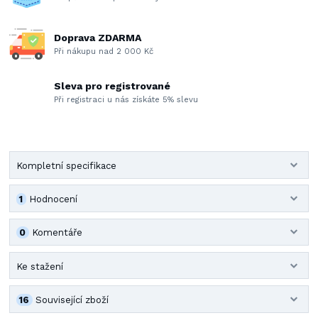
Doprava ZDARMA
Při nákupu nad 2 000 Kč
Sleva pro registrované
Při registraci u nás získáte 5% slevu
Kompletní specifikace
1
Hodnocení
0
Komentáře
Ke stažení
16
Související zboží