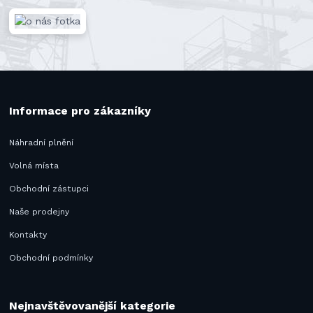
Informace pro zákazníky
Náhradní plnění
Volná místa
Obchodní zástupci
Naše prodejny
Kontakty
Obchodní podmínky
Nejnavštěvovanější kategorie