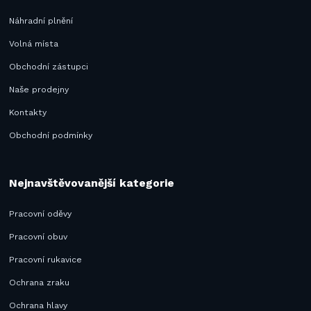
Náhradní plnění
Volná místa
Obchodní zástupci
Naše prodejny
Kontakty
Obchodní podmínky
Nejnavštěvovanější kategorie
Pracovní oděvy
Pracovní obuv
Pracovní rukavice
Ochrana zraku
Ochrana hlavy