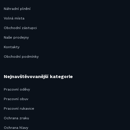
Náhradní plnění
Volná místa
Obchodní zástupci
Naše prodejny
Kontakty
Obchodní podmínky
Nejnavštěvovanější kategorie
Pracovní oděvy
Pracovní obuv
Pracovní rukavice
Ochrana zraku
Ochrana hlavy