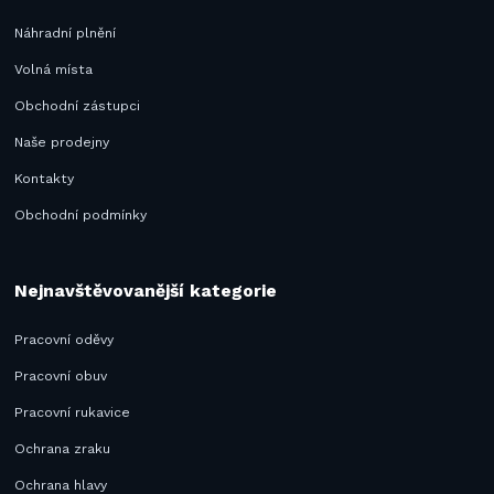
Náhradní plnění
Volná místa
Obchodní zástupci
Naše prodejny
Kontakty
Obchodní podmínky
Nejnavštěvovanější kategorie
Pracovní oděvy
Pracovní obuv
Pracovní rukavice
Ochrana zraku
Ochrana hlavy