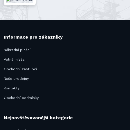
Informace pro zákazníky
Náhradní plnění
Volná místa
Obchodní zástupci
Naše prodejny
Kontakty
Obchodní podmínky
Nejnavštěvovanější kategorie