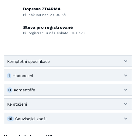
Doprava ZDARMA
Při nákupu nad 2 000 Kč
Sleva pro registrované
Při registraci u nás získáte 5% slevu
Kompletní specifikace
1
Hodnocení
0
Komentáře
Ke stažení
16
Související zboží