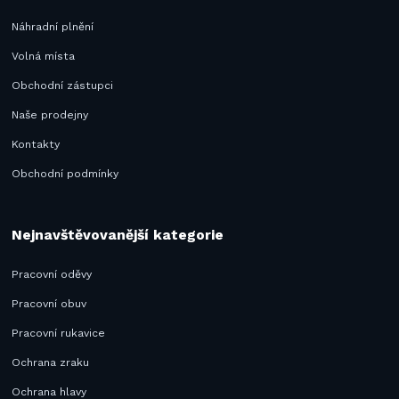
Náhradní plnění
Volná místa
Obchodní zástupci
Naše prodejny
Kontakty
Obchodní podmínky
Nejnavštěvovanější kategorie
Pracovní oděvy
Pracovní obuv
Pracovní rukavice
Ochrana zraku
Ochrana hlavy