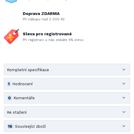
Doprava ZDARMA
Při nákupu nad 2 000 Kč
Sleva pro registrované
Při registraci u nás získáte 5% slevu
Kompletní specifikace
1
Hodnocení
0
Komentáře
Ke stažení
16
Související zboží