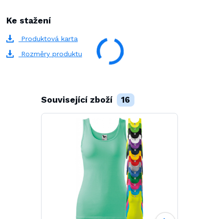
Ke stažení
Produktová karta
Rozměry produktu
Související zboží
16