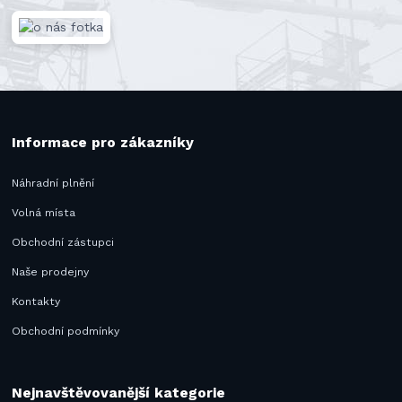
Informace pro zákazníky
Náhradní plnění
Volná místa
Obchodní zástupci
Naše prodejny
Kontakty
Obchodní podmínky
Nejnavštěvovanější kategorie