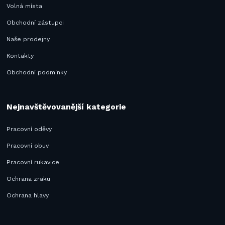
Volná místa
Obchodní zástupci
Naše prodejny
Kontakty
Obchodní podmínky
Nejnavštěvovanější kategorie
Pracovní oděvy
Pracovní obuv
Pracovní rukavice
Ochrana zraku
Ochrana hlavy