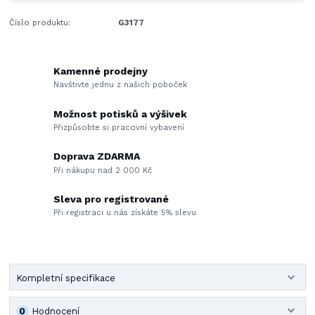
Číslo produktu:
G3177
Kamenné prodejny
Navštivte jednu z našich poboček
Možnost potisků a výšivek
Přizpůsobte si pracovní vybavení
Doprava ZDARMA
Při nákupu nad 2 000 Kč
Sleva pro registrované
Při registraci u nás získáte 5% slevu
Kompletní specifikace
0
Hodnocení