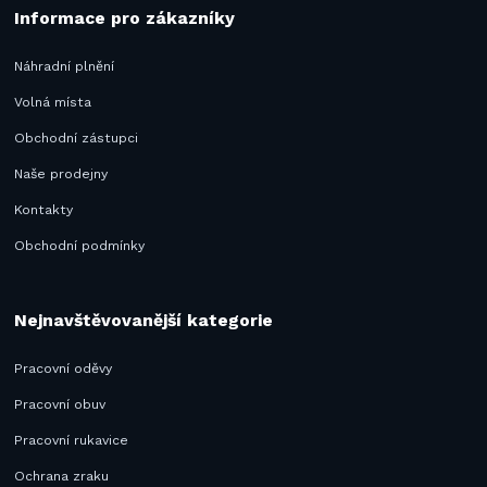
Informace pro zákazníky
Náhradní plnění
Volná místa
Obchodní zástupci
Naše prodejny
Kontakty
Obchodní podmínky
Nejnavštěvovanější kategorie
Pracovní oděvy
Pracovní obuv
Pracovní rukavice
Ochrana zraku