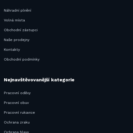
Náhradní plnění
Volná místa
Obchodní zástupci
Naše prodejny
Kontakty
Obchodní podmínky
Nejnavštěvovanější kategorie
Pracovní oděvy
Pracovní obuv
Pracovní rukavice
Ochrana zraku
Ochrana hlavy