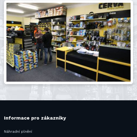
Informace pro zákazníky
Náhradní plnění