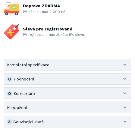
Doprava ZDARMA
Při nákupu nad 2 000 Kč
Sleva pro registrované
Při registraci u nás získáte 5% slevu
Kompletní specifikace
0
Hodnocení
0
Komentáře
Ke stažení
3
Související zboží