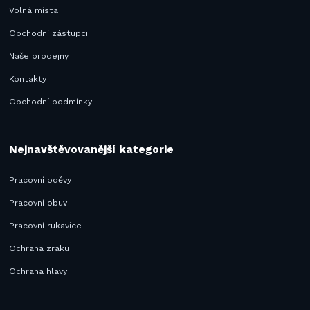
Volná místa
Obchodní zástupci
Naše prodejny
Kontakty
Obchodní podmínky
Nejnavštěvovanější kategorie
Pracovní oděvy
Pracovní obuv
Pracovní rukavice
Ochrana zraku
Ochrana hlavy