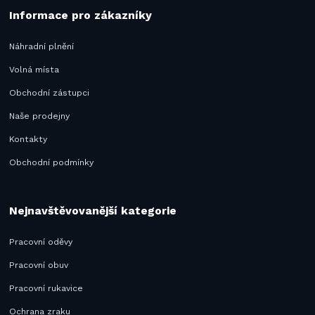
Informace pro zákazníky
Náhradní plnění
Volná místa
Obchodní zástupci
Naše prodejny
Kontakty
Obchodní podmínky
Nejnavštěvovanější kategorie
Pracovní oděvy
Pracovní obuv
Pracovní rukavice
Ochrana zraku