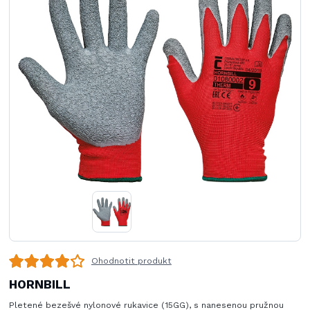
Ohodnotit produkt
HORNBILL
Pletené bezešvé nylonové rukavice (15GG), s nanesenou pružnou