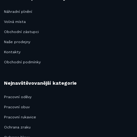
Náhradní plnění
Volná místa
Obchodní zástupci
Naše prodejny
Kontakty
Obchodní podmínky
Nejnavštěvovanější kategorie
Pracovní oděvy
Pracovní obuv
Pracovní rukavice
Ochrana zraku