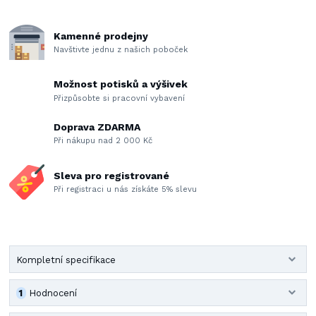
Kamenné prodejny
Navštivte jednu z našich poboček
Možnost potisků a výšivek
Přizpůsobte si pracovní vybavení
Doprava ZDARMA
Při nákupu nad 2 000 Kč
Sleva pro registrované
Při registraci u nás získáte 5% slevu
Kompletní specifikace
1
Hodnocení