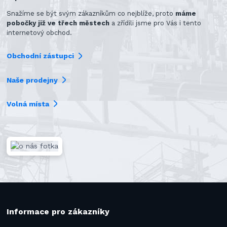
Snažíme se být svým zákazníkům co nejblíže, proto
máme
pobočky již ve třech městech
a zřídili jsme pro Vás i tento
internetový obchod.
Obchodní zástupci
Naše prodejny
Volná místa
Informace pro zákazníky