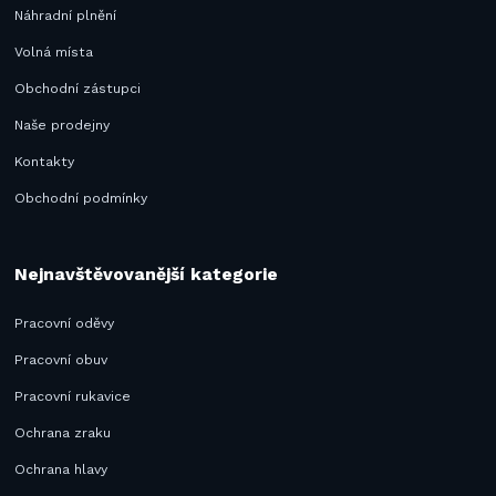
Náhradní plnění
Volná místa
Obchodní zástupci
Naše prodejny
Kontakty
Obchodní podmínky
Nejnavštěvovanější kategorie
Pracovní oděvy
Pracovní obuv
Pracovní rukavice
Ochrana zraku
Ochrana hlavy