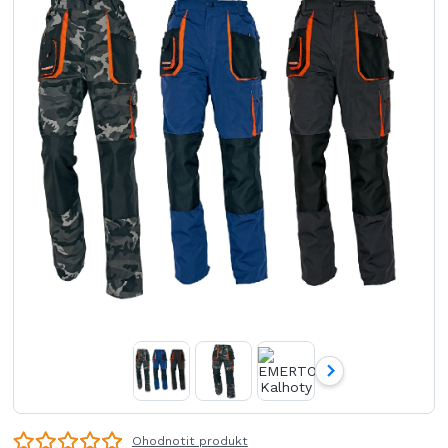
Ohodnotit produkt