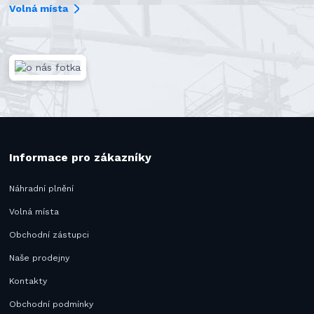
Volná místa
Informace pro zákazníky
Náhradní plnění
Volná místa
Obchodní zástupci
Naše prodejny
Kontakty
Obchodní podmínky