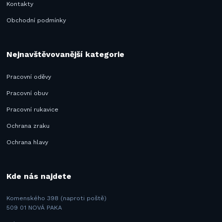
Kontakty
Obchodní podmínky
Nejnavštěvovanější kategorie
Pracovní oděvy
Pracovní obuv
Pracovní rukavice
Ochrana zraku
Ochrana hlavy
Kde nás najdete
Komenského 398 (naproti poště)
509 01 NOVÁ PAKA