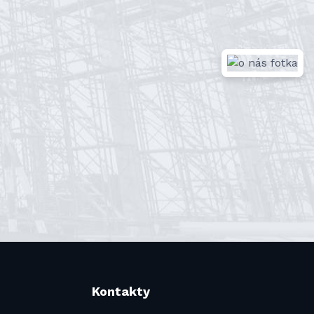
Kontakty