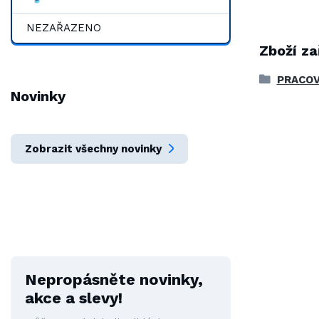
NEZAŘAZENO
Zboží za
PRACOV
Novinky
Zobrazit všechny novinky
Nepropásněte novinky,
akce a slevy!