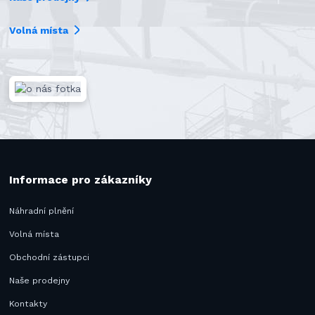
Volná místa
Informace pro zákazníky
Náhradní plnění
Volná místa
Obchodní zástupci
Naše prodejny
Kontakty