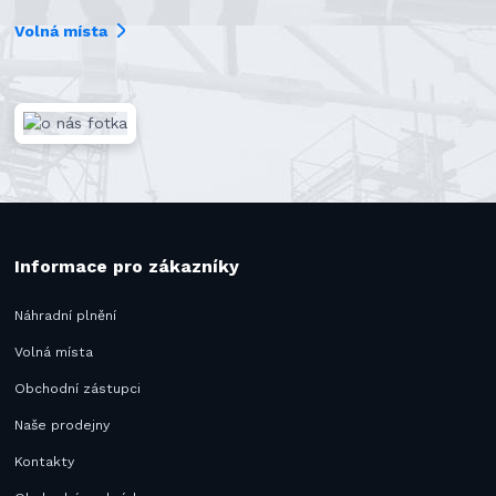
Volná místa
Informace pro zákazníky
Náhradní plnění
Volná místa
Obchodní zástupci
Naše prodejny
Kontakty