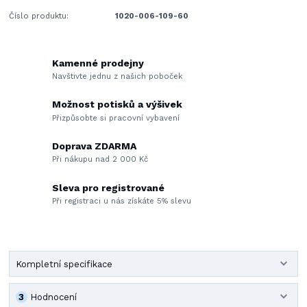
Číslo produktu:
1020-006-109-60
Kamenné prodejny
Navštivte jednu z našich poboček
Možnost potisků a výšivek
Přizpůsobte si pracovní vybavení
Doprava ZDARMA
Při nákupu nad 2 000 Kč
Sleva pro registrované
Při registraci u nás získáte 5% slevu
Kompletní specifikace
3
Hodnocení