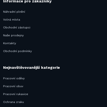
Informace pro zákazníky
Náhradní plnění
Volná místa
Obchodní zástupci
Naše prodejny
Kontakty
Obchodní podmínky
Nejnavštěvovanější kategorie
Pracovní oděvy
Pracovní obuv
Pracovní rukavice
Ochrana zraku