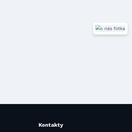
Kontakty