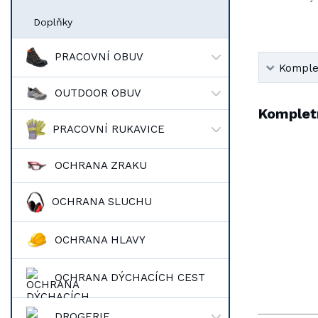
Doplňky
PRACOVNÍ OBUV
Komplet
OUTDOOR OBUV
Kompletn
PRACOVNÍ RUKAVICE
OCHRANA ZRAKU
OCHRANA SLUCHU
OCHRANA HLAVY
OCHRANA DÝCHACÍCH CEST
DROGERIE