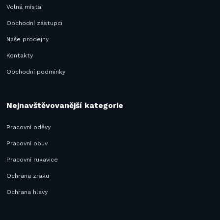
Volná místa
Obchodní zástupci
Naše prodejny
Kontakty
Obchodní podmínky
Nejnavštěvovanější kategorie
Pracovní oděvy
Pracovní obuv
Pracovní rukavice
Ochrana zraku
Ochrana hlavy